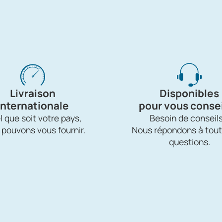
Livraison
Disponibles
internationale
pour vous consei
 que soit votre pays,
Besoin de conseils
 pouvons vous fournir.
Nous répondons à tout
questions.