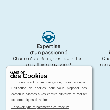
Expertise
d'un passionné
Charron Auto Rétro, c'est avant tout
Quel
une affaire de passion !
nous
Gestion
des Cookies
En poursuivant votre navigation, vous acceptez
l’utilisation de cookies pour vous proposer des
contenus adaptés à vos centres d'intérêts et réaliser
des statistiques de visites.
En savoir plus et paramétrer les traceurs