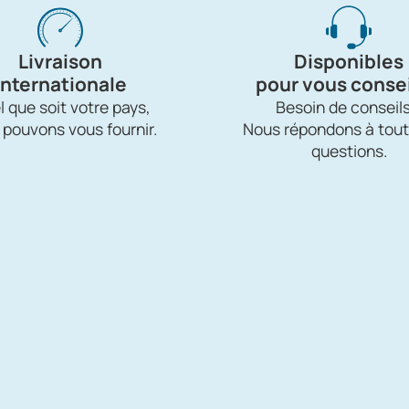
Livraison
Disponibles
internationale
pour vous consei
 que soit votre pays,
Besoin de conseils
 pouvons vous fournir.
Nous répondons à tout
questions.