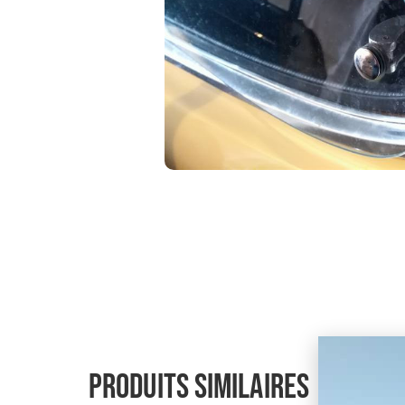
Produits similaires