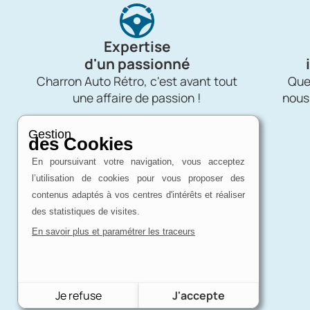
Expertise
d'un passionné
Charron Auto Rétro, c'est avant tout
Quel
une affaire de passion !
nous
Gestion
des Cookies
En poursuivant votre navigation, vous acceptez
l’utilisation de cookies pour vous proposer des
contenus adaptés à vos centres d'intérêts et réaliser
des statistiques de visites.
En savoir plus et paramétrer les traceurs
Je refuse
J'accepte