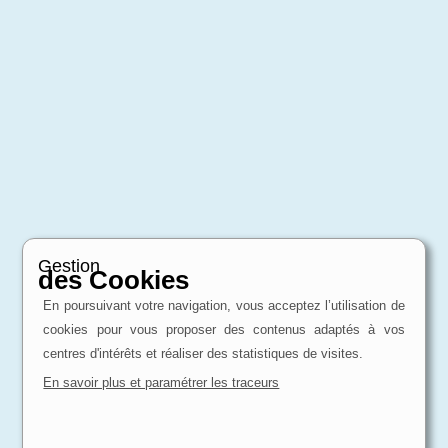
Gestion
des Cookies
En poursuivant votre navigation, vous acceptez l’utilisation de
cookies pour vous proposer des contenus adaptés à vos
centres d'intérêts et réaliser des statistiques de visites.
En savoir plus et paramétrer les traceurs