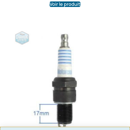
Voir le produit