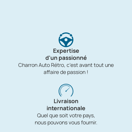
Expertise
d'un passionné
Charron Auto Rétro, c'est avant tout une
affaire de passion !
Livraison
internationale
Quel que soit votre pays,
nous pouvons vous fournir.