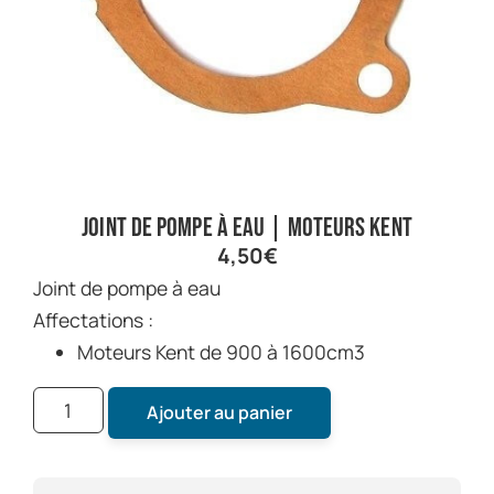
Joint de pompe à eau | Moteurs Kent
4,50
€
Joint de pompe à eau
Affectations :
Moteurs Kent de 900 à 1600cm3
Ajouter au panier