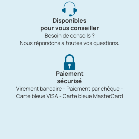
Disponibles
pour vous conseiller
Besoin de conseils ?
Nous répondons à toutes vos questions.
Paiement
sécurisé
Virement bancaire - Paiement par chèque -
Carte bleue VISA - Carte bleue MasterCard