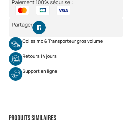
Paiement 100% sécurisé :
Partager
Colissimo & Transporteur gros volume
Retours 14 jours
Support en ligne
Produits similaires