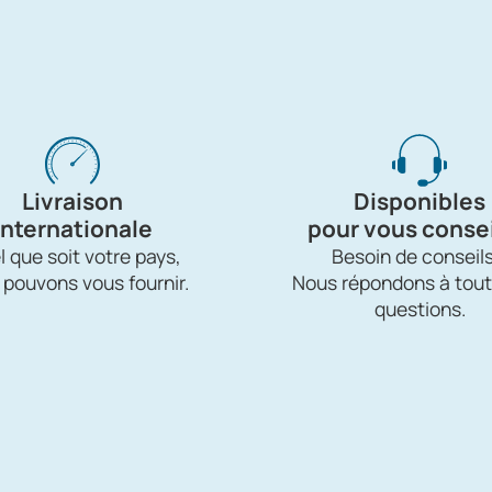
Livraison
Disponibles
internationale
pour vous consei
 que soit votre pays,
Besoin de conseils
 pouvons vous fournir.
Nous répondons à tout
questions.