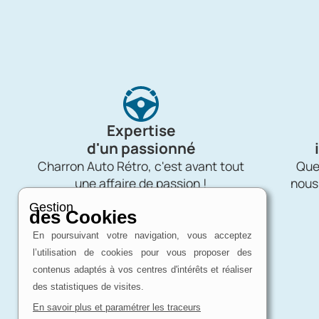
Expertise
d'un passionné
Charron Auto Rétro, c'est avant tout
Quel
une affaire de passion !
nous
Gestion
des Cookies
En poursuivant votre navigation, vous acceptez
l’utilisation de cookies pour vous proposer des
contenus adaptés à vos centres d'intérêts et réaliser
des statistiques de visites.
En savoir plus et paramétrer les traceurs