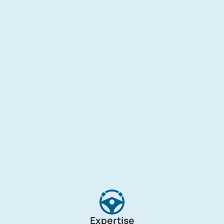
Expertise