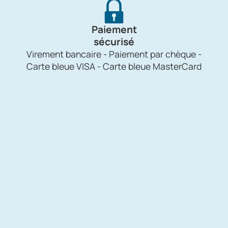
Paiement
sécurisé
Virement bancaire - Paiement par chèque -
Carte bleue VISA - Carte bleue MasterCard