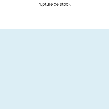
rupture de stock