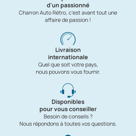
d'un passionné
Charron Auto Rétro, c'est avant tout une
affaire de passion !
Livraison
internationale
Quel que soit votre pays,
nous pouvons vous fournir.
Disponibles
pour vous conseiller
Besoin de conseils ?
Nous répondons à toutes vos questions.