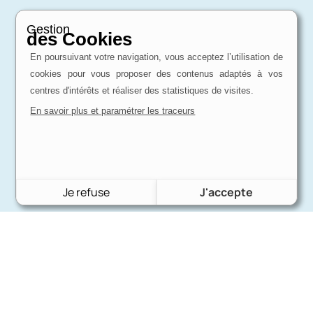
Gestion
des Cookies
En poursuivant votre navigation, vous acceptez l’utilisation de
cookies pour vous proposer des contenus adaptés à vos
centres d'intérêts et réaliser des statistiques de visites.
En savoir plus et paramétrer les traceurs
Je refuse
J'accepte