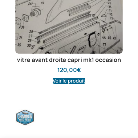
vitre avant droite capri mk1 occasion
120,00
€
Voir le produit