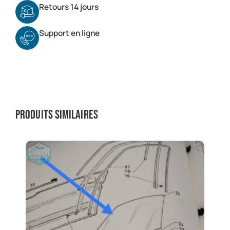
Retours 14 jours
Support en ligne
Produits similaires