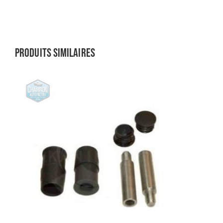
Produits similaires