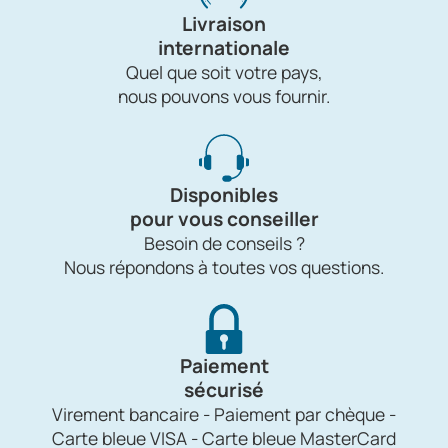
Livraison
internationale
Quel que soit votre pays,
nous pouvons vous fournir.
Disponibles
pour vous conseiller
Besoin de conseils ?
Nous répondons à toutes vos questions.
Paiement
sécurisé
Virement bancaire - Paiement par chèque -
Carte bleue VISA - Carte bleue MasterCard