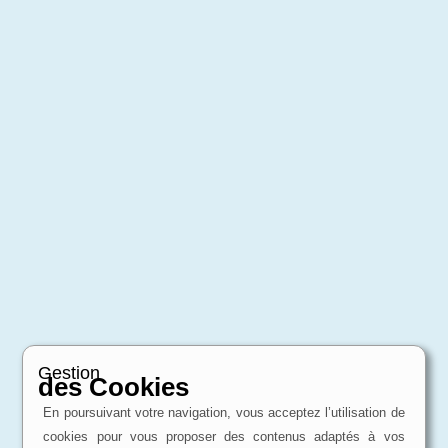
Gestion
des Cookies
En poursuivant votre navigation, vous acceptez l’utilisation de
cookies pour vous proposer des contenus adaptés à vos