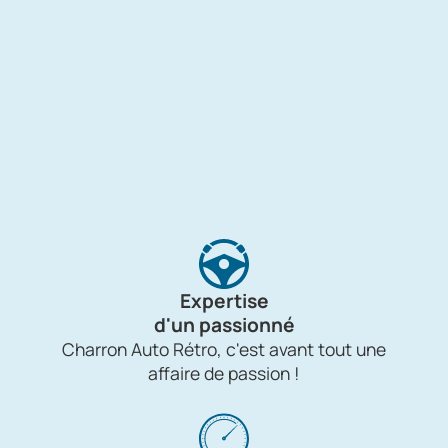
Expertise
d'un passionné
Charron Auto Rétro, c'est avant tout une
affaire de passion !