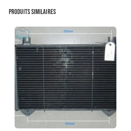
Produits similaires