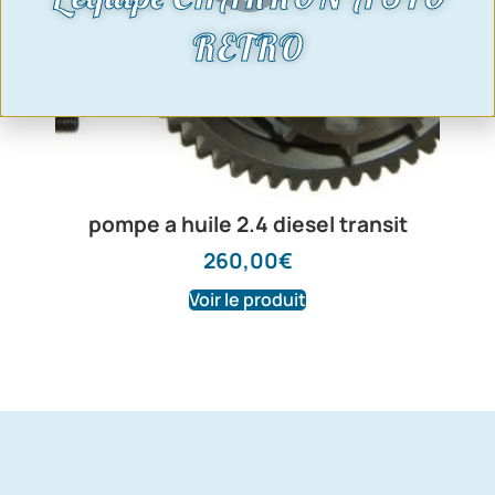
RETRO
pompe a huile 2.4 diesel transit
260,00
€
Voir le produit