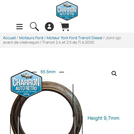
Accueil
/
Moteurs Ford
/
Moteur York Ford Transit Diesel
/ Joint spi
avant de vilebrequin | Transit 2.4 et 2.5 de 71 à 2000