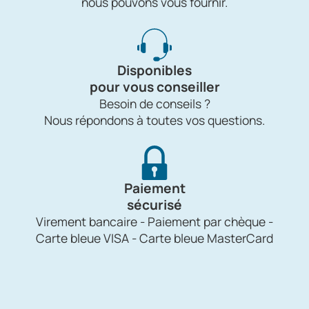
nous pouvons vous fournir.
Disponibles
pour vous conseiller
Besoin de conseils ?
Nous répondons à toutes vos questions.
Paiement
sécurisé
Virement bancaire - Paiement par chèque -
Carte bleue VISA - Carte bleue MasterCard