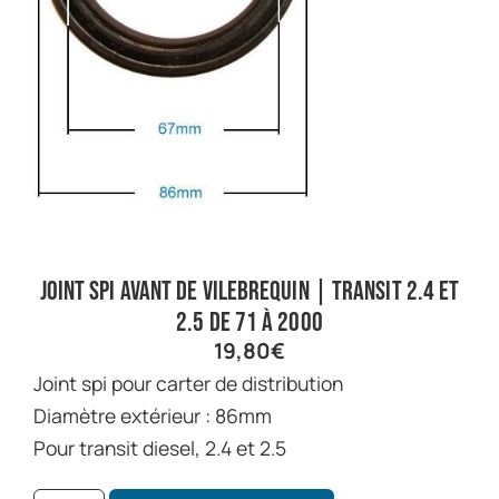
Joint spi avant de vilebrequin | Transit 2.4 et
2.5 de 71 à 2000
19,80
€
Joint spi pour carter de distribution
Diamètre extérieur : 86mm
Pour transit diesel, 2.4 et 2.5