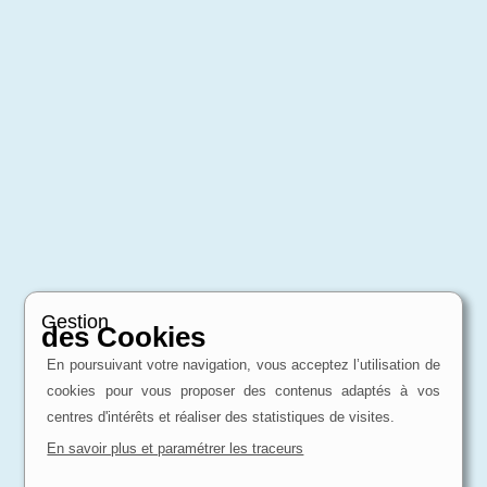
Gestion
des Cookies
En poursuivant votre navigation, vous acceptez l’utilisation de
cookies pour vous proposer des contenus adaptés à vos
centres d'intérêts et réaliser des statistiques de visites.
En savoir plus et paramétrer les traceurs