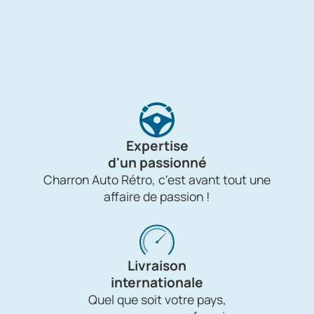
Expertise
d'un passionné
Charron Auto Rétro, c'est avant tout une
affaire de passion !
Livraison
internationale
Quel que soit votre pays,