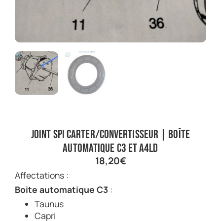
Joint spi carter/convertisseur | Boîte
automatique C3 et A4LD
18,20
€
Affectations :
Boite automatique C3
:
Taunus
Capri