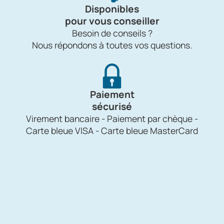
Disponibles
pour vous conseiller
Besoin de conseils ?
Nous répondons à toutes vos questions.
Paiement
sécurisé
Virement bancaire - Paiement par chèque -
Carte bleue VISA - Carte bleue MasterCard