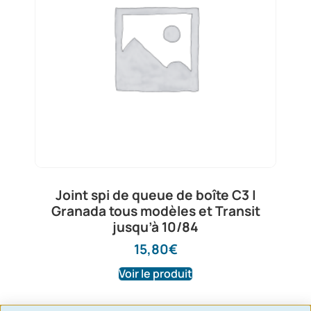
Joint spi de queue de boîte C3 |
Granada tous modèles et Transit
jusqu’à 10/84
15,80
€
Voir le produit