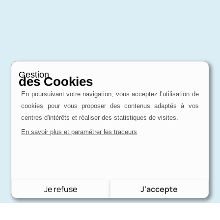
Gestion
des Cookies
En poursuivant votre navigation, vous acceptez l’utilisation de
cookies pour vous proposer des contenus adaptés à vos
centres d'intérêts et réaliser des statistiques de visites.
En savoir plus et paramétrer les traceurs
Je refuse
J'accepte