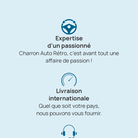
Expertise
d'un passionné
Charron Auto Rétro, c'est avant tout une
affaire de passion !
Livraison
internationale
Quel que soit votre pays,
nous pouvons vous fournir.