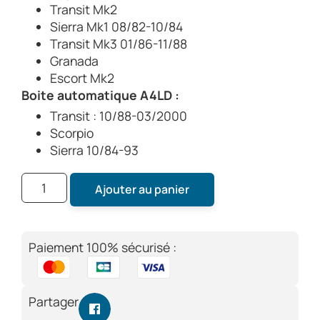
Transit Mk2
Sierra Mk1 08/82-10/84
Transit Mk3 01/86-11/88
Granada
Escort Mk2
Boite automatique A4LD :
Transit : 10/88-03/2000
Scorpio
Sierra 10/84-93
Ajouter au panier
Paiement 100% sécurisé :
Partager