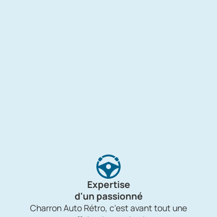
Expertise
d'un passionné
Charron Auto Rétro, c'est avant tout une