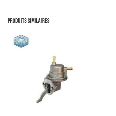
Produits similaires