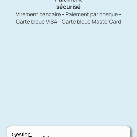
sécurisé
Virement bancaire - Paiement par chèque -
Carte bleue VISA - Carte bleue MasterCard
Gestion