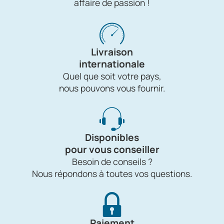
affaire de passion !
Livraison
internationale
Quel que soit votre pays,
nous pouvons vous fournir.
Disponibles
pour vous conseiller
Besoin de conseils ?
Nous répondons à toutes vos questions.
Paiement