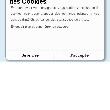
des Cookies
En poursuivant votre navigation, vous acceptez l’utilisation de
cookies pour vous proposer des contenus adaptés à vos
centres d'intérêts et réaliser des statistiques de visites.
En savoir plus et paramétrer les traceurs
Je refuse
J'accepte
Charron Auto Rétro
(+33)663073013