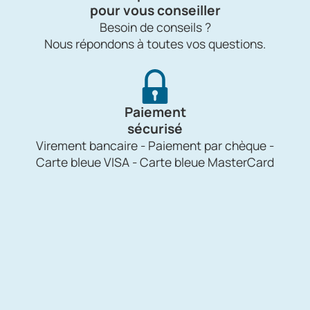
pour vous conseiller
Besoin de conseils ?
Nous répondons à toutes vos questions.
Paiement
sécurisé
Virement bancaire - Paiement par chèque -
Carte bleue VISA - Carte bleue MasterCard