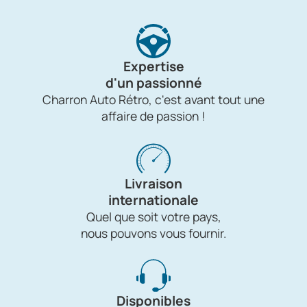
Expertise
d'un passionné
Charron Auto Rétro, c'est avant tout une
affaire de passion !
Livraison
internationale
Quel que soit votre pays,
nous pouvons vous fournir.
Disponibles