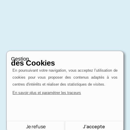
Gestion
des Cookies
En poursuivant votre navigation, vous acceptez l’utilisation de
cookies pour vous proposer des contenus adaptés à vos
centres d'intérêts et réaliser des statistiques de visites.
En savoir plus et paramétrer les traceurs
Je refuse
J'accepte