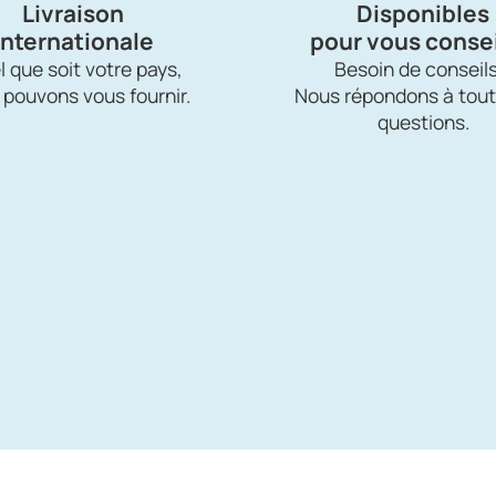
Livraison
Disponibles
internationale
pour vous consei
 que soit votre pays,
Besoin de conseils
 pouvons vous fournir.
Nous répondons à tout
questions.