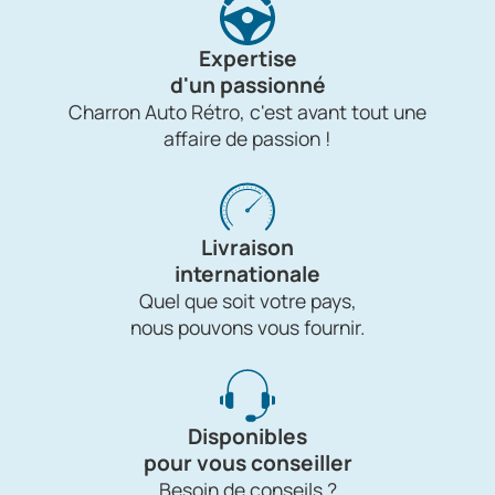
Expertise
d'un passionné
Charron Auto Rétro, c'est avant tout une
affaire de passion !
Livraison
internationale
Quel que soit votre pays,
nous pouvons vous fournir.
Disponibles
pour vous conseiller
Besoin de conseils ?