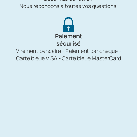
Nous répondons à toutes vos questions.
Paiement
sécurisé
Virement bancaire - Paiement par chèque -
Carte bleue VISA - Carte bleue MasterCard