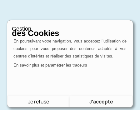
Gestion
des Cookies
En poursuivant votre navigation, vous acceptez l’utilisation de
cookies pour vous proposer des contenus adaptés à vos
centres d'intérêts et réaliser des statistiques de visites.
En savoir plus et paramétrer les traceurs
Je refuse
J'accepte