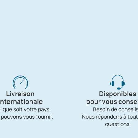
Livraison
Disponibles
internationale
pour vous consei
 que soit votre pays,
Besoin de conseils
 pouvons vous fournir.
Nous répondons à tout
questions.