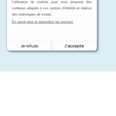
l’utilisation de cookies pour vous proposer des
contenus adaptés à vos centres d'intérêts et réaliser
des statistiques de visites.
En savoir plus et paramétrer les traceurs
Je refuse
J'accepte
Nos mar
Charron Auto Rétro