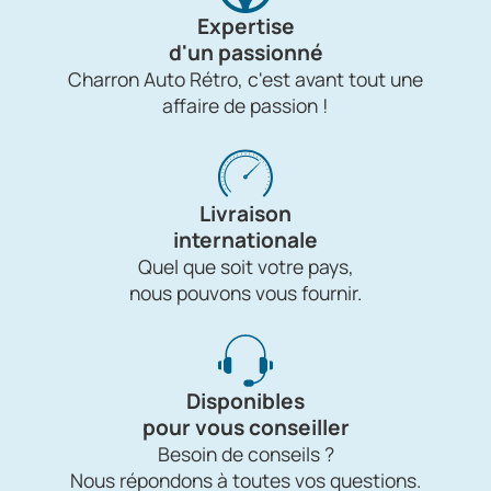
Expertise
d'un passionné
Charron Auto Rétro, c'est avant tout une
affaire de passion !
Livraison
internationale
Quel que soit votre pays,
nous pouvons vous fournir.
Disponibles
pour vous conseiller
Besoin de conseils ?
Nous répondons à toutes vos questions.