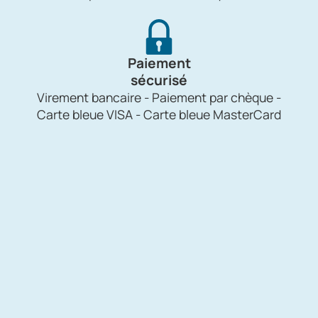
Paiement
sécurisé
Virement bancaire - Paiement par chèque -
Carte bleue VISA - Carte bleue MasterCard