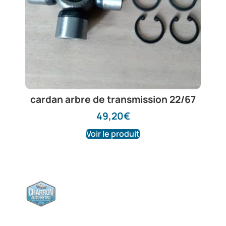
cardan arbre de transmission 22/67
49,20
€
Voir le produit