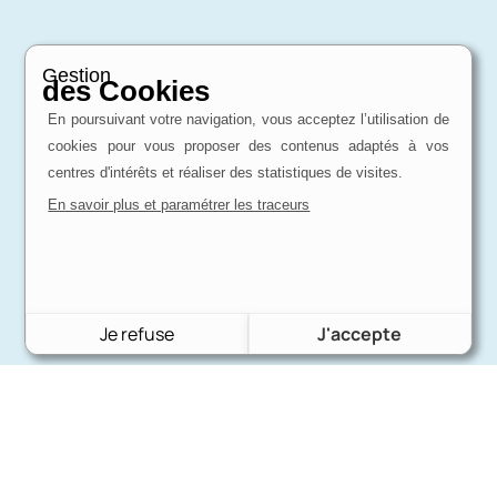
Gestion
des Cookies
En poursuivant votre navigation, vous acceptez l’utilisation de
cookies pour vous proposer des contenus adaptés à vos
centres d'intérêts et réaliser des statistiques de visites.
En savoir plus et paramétrer les traceurs
Je refuse
J'accepte