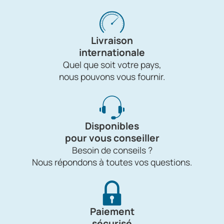
Livraison
internationale
Quel que soit votre pays,
nous pouvons vous fournir.
Disponibles
pour vous conseiller
Besoin de conseils ?
Nous répondons à toutes vos questions.
Paiement
sécurisé