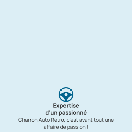
Expertise
d'un passionné
Charron Auto Rétro, c'est avant tout une
affaire de passion !