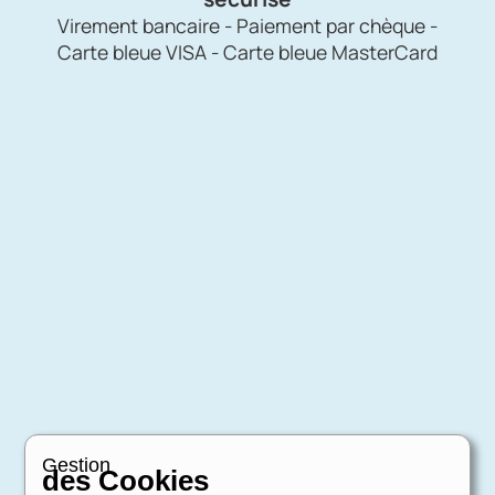
Virement bancaire - Paiement par chèque -
Carte bleue VISA - Carte bleue MasterCard
Gestion
des Cookies