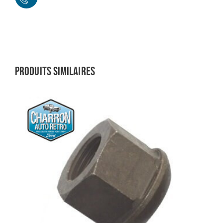
Produits similaires