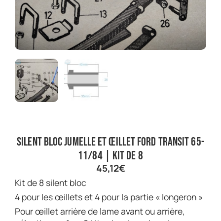
Silent bloc jumelle et œillet Ford Transit 65-
11/84 | Kit de 8
45,12
€
Kit de 8 silent bloc
4 pour les œillets et 4 pour la partie « longeron »
Pour œillet arrière de lame avant ou arrière,