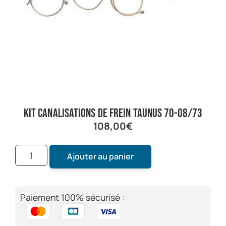
kit canalisations de frein Taunus 70-08/73
108,00
€
Ajouter au panier
Paiement 100% sécurisé :