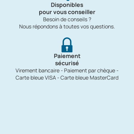
Disponibles
pour vous conseiller
Besoin de conseils ?
Nous répondons à toutes vos questions.
Paiement
sécurisé
Virement bancaire - Paiement par chèque -
Carte bleue VISA - Carte bleue MasterCard