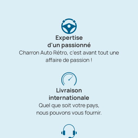
Expertise
d'un passionné
Charron Auto Rétro, c'est avant tout une
affaire de passion !
Livraison
internationale
Quel que soit votre pays,
nous pouvons vous fournir.