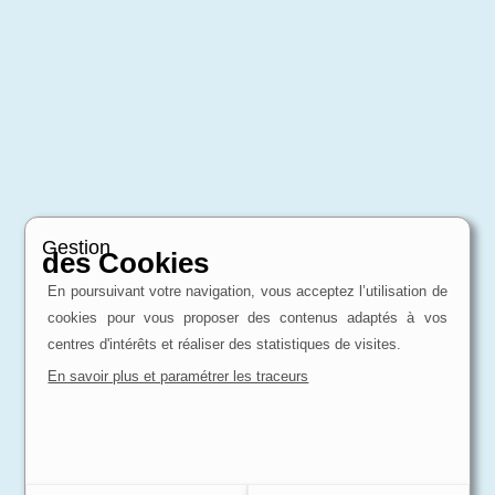
Gestion
des Cookies
En poursuivant votre navigation, vous acceptez l’utilisation de
cookies pour vous proposer des contenus adaptés à vos
centres d'intérêts et réaliser des statistiques de visites.
En savoir plus et paramétrer les traceurs