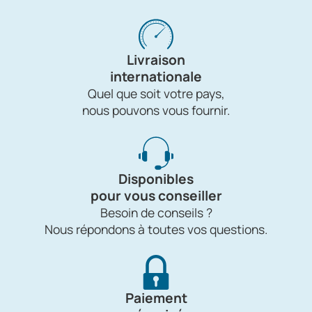
Livraison
internationale
Quel que soit votre pays,
nous pouvons vous fournir.
Disponibles
pour vous conseiller
Besoin de conseils ?
Nous répondons à toutes vos questions.
Paiement