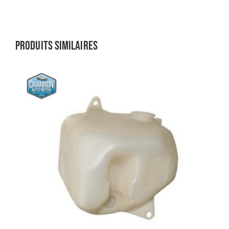
Produits similaires