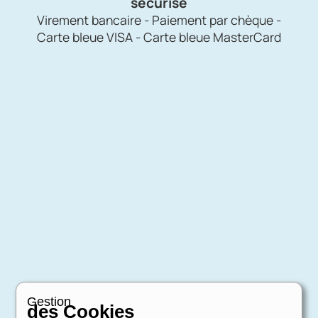
sécurisé
Virement bancaire - Paiement par chèque -
Carte bleue VISA - Carte bleue MasterCard
Gestion
des Cookies