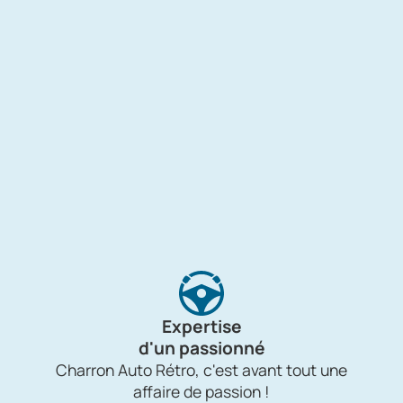
Expertise
d'un passionné
Charron Auto Rétro, c'est avant tout une
affaire de passion !