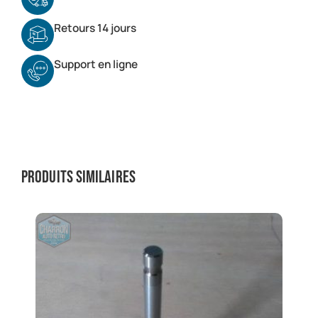
Retours 14 jours
Support en ligne
Produits similaires