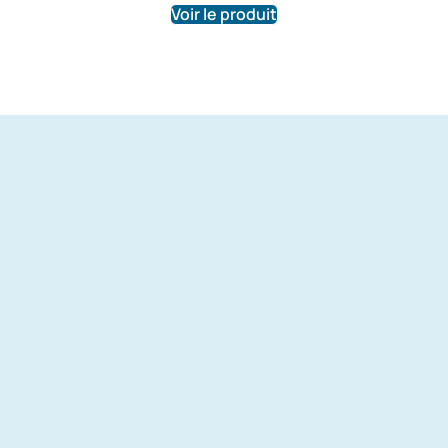
Voir le produit