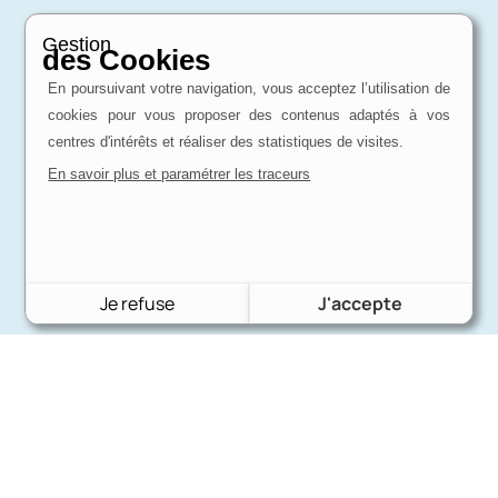
Gestion
des Cookies
En poursuivant votre navigation, vous acceptez l’utilisation de
cookies pour vous proposer des contenus adaptés à vos
centres d'intérêts et réaliser des statistiques de visites.
En savoir plus et paramétrer les traceurs
Je refuse
J'accepte