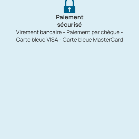
Paiement
sécurisé
Virement bancaire - Paiement par chèque -
Carte bleue VISA - Carte bleue MasterCard