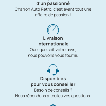
d'un passionné
Charron Auto Rétro, c'est avant tout une
affaire de passion !
Livraison
internationale
Quel que soit votre pays,
nous pouvons vous fournir.
Disponibles
pour vous conseiller
Besoin de conseils ?
Nous répondons à toutes vos questions.