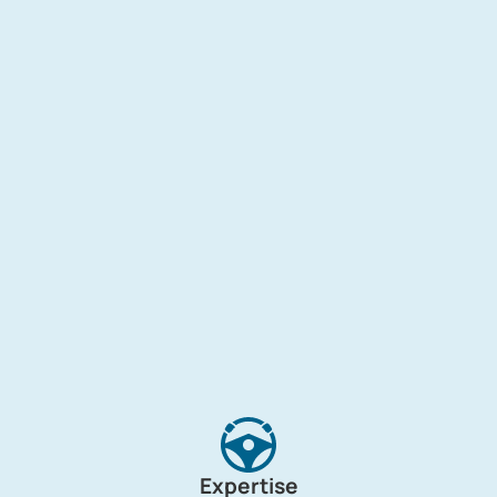
Expertise