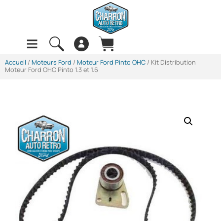
Accueil
/
Moteurs Ford
/
Moteur Ford Pinto OHC
/ Kit Distribution
Moteur Ford OHC Pinto 1.3 et 1.6