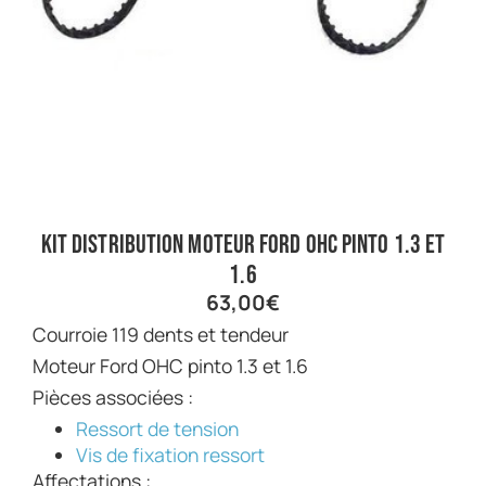
Kit Distribution Moteur Ford OHC Pinto 1.3 et
1.6
63,00
€
Courroie 119 dents et tendeur
Moteur Ford OHC pinto 1.3 et 1.6
Pièces associées :
Ressort de tension
Vis de fixation ressort
Affectations :