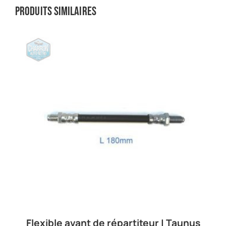
Produits similaires
Flexible avant de répartiteur | Taunus