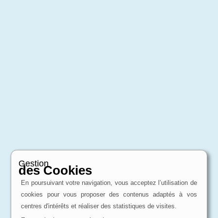
Gestion
des Cookies
En poursuivant votre navigation, vous acceptez l’utilisation de
cookies pour vous proposer des contenus adaptés à vos
centres d'intérêts et réaliser des statistiques de visites.