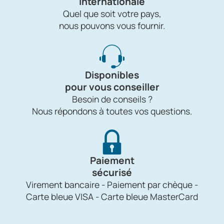
internationale
Quel que soit votre pays,
nous pouvons vous fournir.
Disponibles
pour vous conseiller
Besoin de conseils ?
Nous répondons à toutes vos questions.
Paiement
sécurisé
Virement bancaire - Paiement par chèque -
Carte bleue VISA - Carte bleue MasterCard