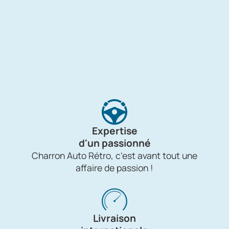
Expertise
d'un passionné
Charron Auto Rétro, c'est avant tout une
affaire de passion !
Livraison