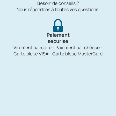
Besoin de conseils ?
Nous répondons à toutes vos questions.
Paiement
sécurisé
Virement bancaire - Paiement par chèque -
Carte bleue VISA - Carte bleue MasterCard