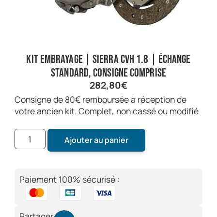
Kit embrayage | Sierra CVH 1.8 | Échange
standard, consigne comprise
282,80
€
Consigne de 80€ remboursée à réception de
votre ancien kit. Complet, non cassé ou modifié
Ajouter au panier
Paiement 100% sécurisé :
Partager