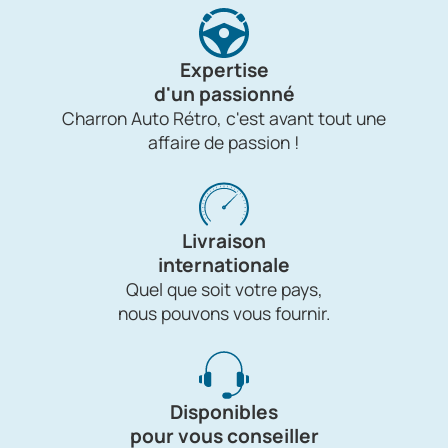
Expertise
d'un passionné
Charron Auto Rétro, c'est avant tout une
affaire de passion !
Livraison
internationale
Quel que soit votre pays,
nous pouvons vous fournir.
Disponibles
pour vous conseiller