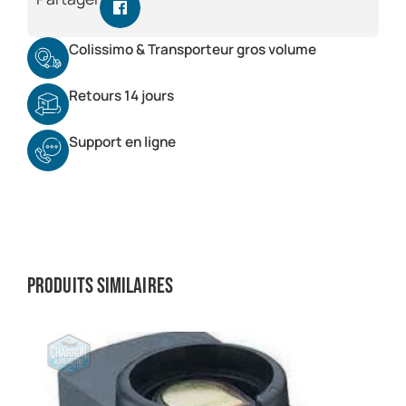
Colissimo & Transporteur gros volume
Retours 14 jours
Support en ligne
Produits similaires