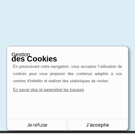
Gestion
des Cookies
En poursuivant votre navigation, vous acceptez l’utilisation de
cookies pour vous proposer des contenus adaptés à vos
centres d'intérêts et réaliser des statistiques de visites.
En savoir plus et paramétrer les traceurs
Je refuse
J'accepte