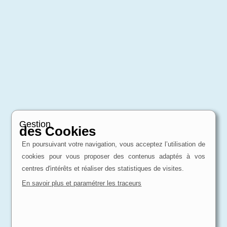
Gestion
des Cookies
En poursuivant votre navigation, vous acceptez l’utilisation de
cookies pour vous proposer des contenus adaptés à vos
centres d'intérêts et réaliser des statistiques de visites.
En savoir plus et paramétrer les traceurs