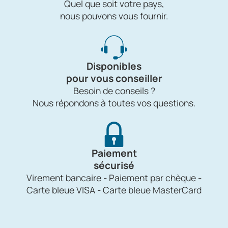
Quel que soit votre pays,
nous pouvons vous fournir.
Disponibles
pour vous conseiller
Besoin de conseils ?
Nous répondons à toutes vos questions.
Paiement
sécurisé
Virement bancaire - Paiement par chèque -
Carte bleue VISA - Carte bleue MasterCard