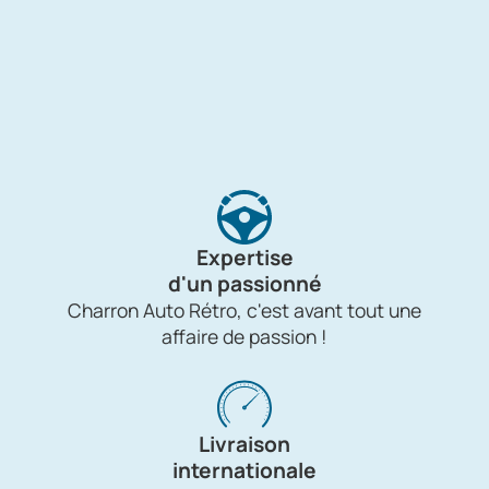
Expertise
d'un passionné
Charron Auto Rétro, c'est avant tout une
affaire de passion !
Livraison
internationale