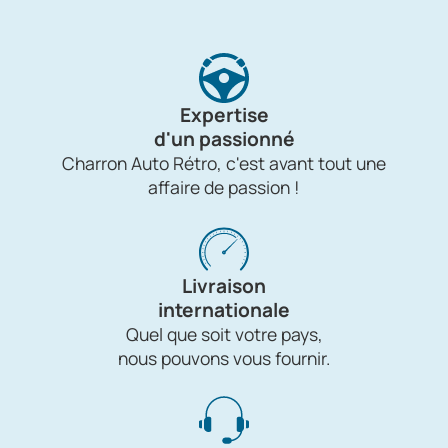
Expertise
d'un passionné
Charron Auto Rétro, c'est avant tout une
affaire de passion !
Livraison
internationale
Quel que soit votre pays,
nous pouvons vous fournir.