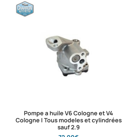
Pompe a huile V6 Cologne et V4
Cologne | Tous modeles et cylindrées
sauf 2.9