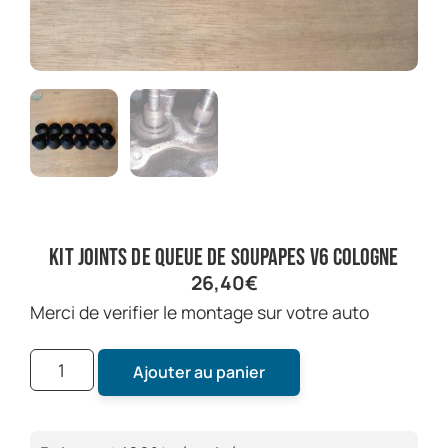
kit joints de queue de soupapes V6 cologne
26,40
€
merci de verifier le montage sur votre auto
Ajouter au panier