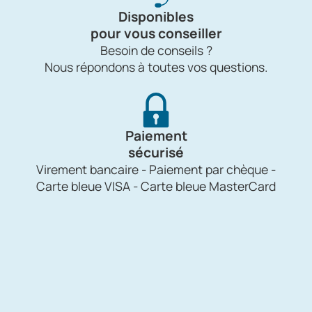
Disponibles
pour vous conseiller
Besoin de conseils ?
Nous répondons à toutes vos questions.
Paiement
sécurisé
Virement bancaire - Paiement par chèque -
Carte bleue VISA - Carte bleue MasterCard