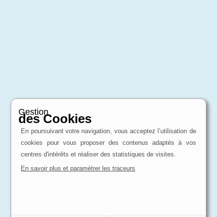
Gestion
des Cookies
En poursuivant votre navigation, vous acceptez l’utilisation de
cookies pour vous proposer des contenus adaptés à vos
centres d'intérêts et réaliser des statistiques de visites.
En savoir plus et paramétrer les traceurs