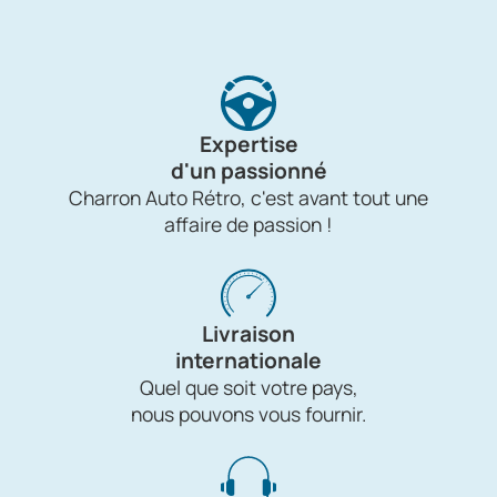
Expertise
d'un passionné
Charron Auto Rétro, c'est avant tout une
affaire de passion !
Livraison
internationale
Quel que soit votre pays,
nous pouvons vous fournir.