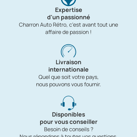
Expertise
d'un passionné
Charron Auto Rétro, c'est avant tout une
affaire de passion !
Livraison
internationale
Quel que soit votre pays,
nous pouvons vous fournir.
Disponibles
pour vous conseiller
Besoin de conseils ?
Nous répondons à toutes vos questions.