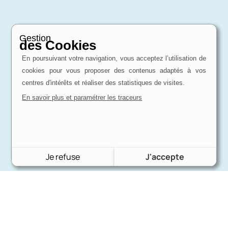
Gestion
des Cookies
En poursuivant votre navigation, vous acceptez l’utilisation de
cookies pour vous proposer des contenus adaptés à vos
centres d'intérêts et réaliser des statistiques de visites.
En savoir plus et paramétrer les traceurs
Je refuse
J'accepte