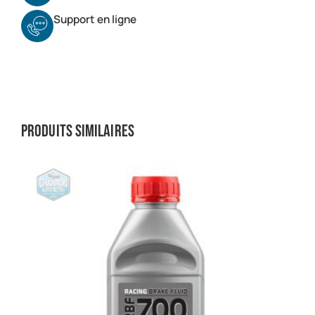
Support en ligne
Produits similaires