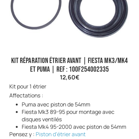
Kit réparation étrier avant | Fiesta Mk3/Mk4
et Puma | Ref : 100F254002335
12,60
€
Kit pour 1 étrier
Affectations :
Puma avec piston de 54mm
Fiesta Mk3 89-95 pour montage avec
disques ventilés
Fiesta Mk4 95-2000 avec piston de 54mm
Pensez y :
Piston d’étrier avant