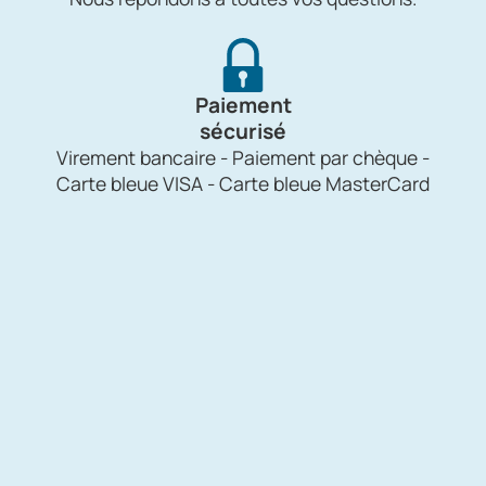
Paiement
sécurisé
Virement bancaire - Paiement par chèque -
Carte bleue VISA - Carte bleue MasterCard