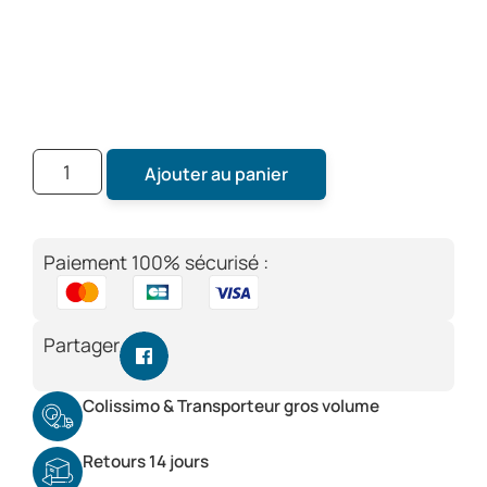
Ajouter au panier
Paiement 100% sécurisé :
Partager
Colissimo & Transporteur gros volume
Retours 14 jours