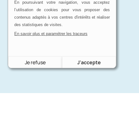
En poursuivant votre navigation, vous acceptez
l’utilisation de cookies pour vous proposer des
contenus adaptés à vos centres d'intérêts et réaliser
des statistiques de visites.
En savoir plus et paramétrer les traceurs
Je refuse
J'accepte