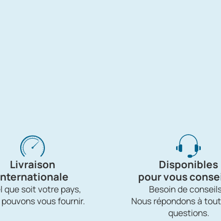
Livraison
Disponibles
internationale
pour vous consei
 que soit votre pays,
Besoin de conseils
 pouvons vous fournir.
Nous répondons à tout
questions.