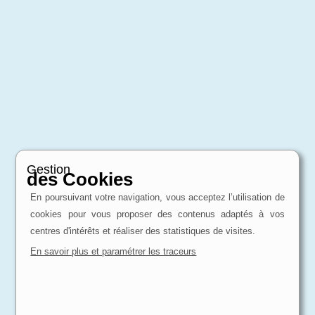
Gestion
des Cookies
En poursuivant votre navigation, vous acceptez l’utilisation de
cookies pour vous proposer des contenus adaptés à vos
centres d'intérêts et réaliser des statistiques de visites.
En savoir plus et paramétrer les traceurs