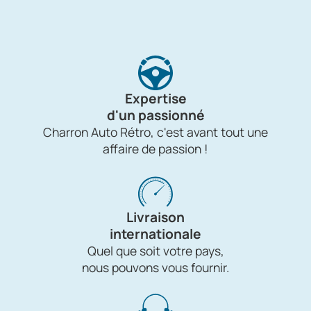
Expertise
d'un passionné
Charron Auto Rétro, c'est avant tout une
affaire de passion !
Livraison
internationale
Quel que soit votre pays,
nous pouvons vous fournir.