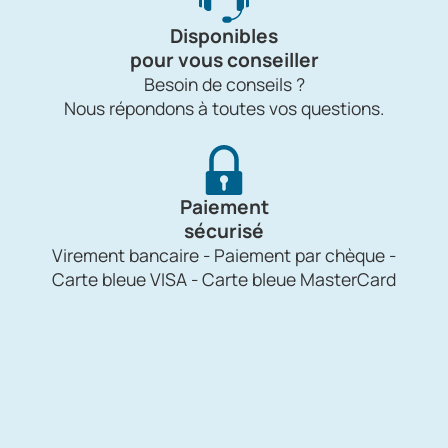
Disponibles
pour vous conseiller
Besoin de conseils ?
Nous répondons à toutes vos questions.
Paiement
sécurisé
Virement bancaire - Paiement par chèque -
Carte bleue VISA - Carte bleue MasterCard