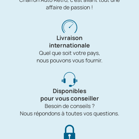
affaire de passion !
Livraison
internationale
Quel que soit votre pays,
nous pouvons vous fournir.
Disponibles
pour vous conseiller
Besoin de conseils ?
Nous répondons à toutes vos questions.