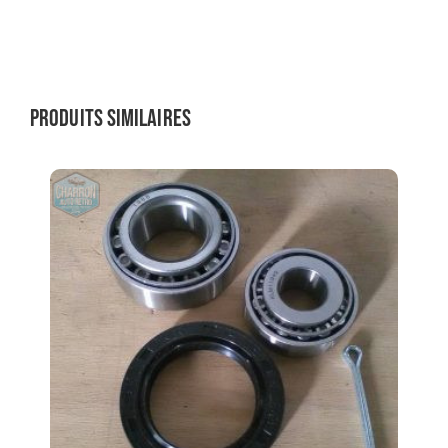
Produits similaires