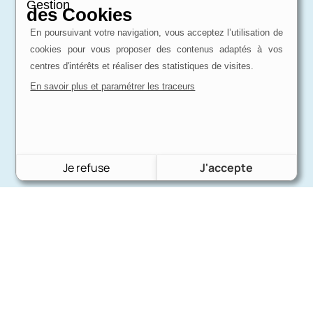
Gestion
des Cookies
En poursuivant votre navigation, vous acceptez l’utilisation de
cookies pour vous proposer des contenus adaptés à vos
centres d'intérêts et réaliser des statistiques de visites.
En savoir plus et paramétrer les traceurs
Je refuse
J'accepte
Charron Auto Rétro