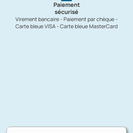
Paiement
sécurisé
Virement bancaire - Paiement par chèque -
Carte bleue VISA - Carte bleue MasterCard