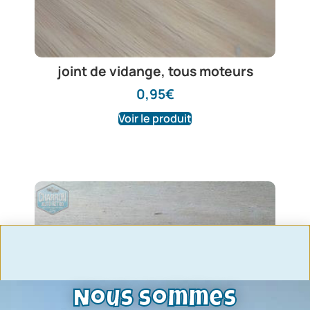
joint de vidange, tous moteurs
0,95
€
Voir le produit
Nous sommes