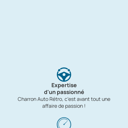
Expertise
d'un passionné
Charron Auto Rétro, c'est avant tout une
affaire de passion !