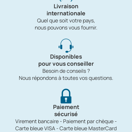
Livraison
internationale
Quel que soit votre pays,
nous pouvons vous fournir.
Disponibles
pour vous conseiller
Besoin de conseils ?
Nous répondons à toutes vos questions.
Paiement
sécurisé
Virement bancaire - Paiement par chèque -
Carte bleue VISA - Carte bleue MasterCard