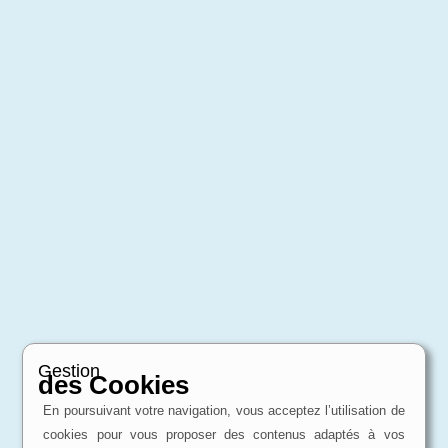
Gestion
des Cookies
En poursuivant votre navigation, vous acceptez l’utilisation de
cookies pour vous proposer des contenus adaptés à vos