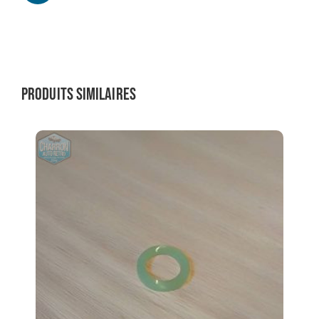
Produits similaires