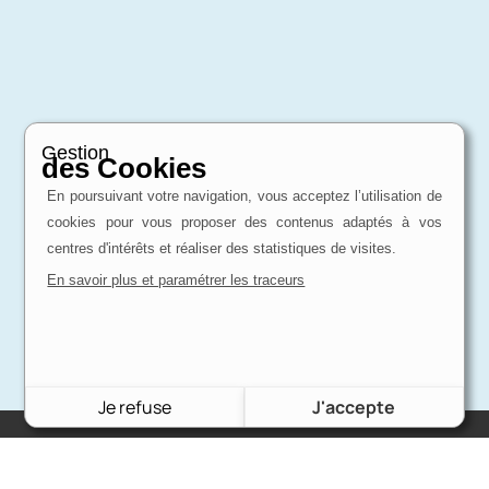
Gestion
des Cookies
En poursuivant votre navigation, vous acceptez l’utilisation de
cookies pour vous proposer des contenus adaptés à vos
centres d'intérêts et réaliser des statistiques de visites.
En savoir plus et paramétrer les traceurs
Je refuse
J'accepte
Charron Auto Rétro