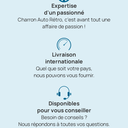
Expertise
d'un passionné
Charron Auto Rétro, c'est avant tout une
affaire de passion !
Livraison
internationale
Quel que soit votre pays,
nous pouvons vous fournir.
Disponibles
pour vous conseiller
Besoin de conseils ?
Nous répondons à toutes vos questions.