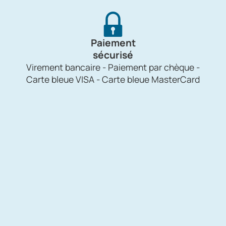
Paiement
sécurisé
Virement bancaire - Paiement par chèque -
Carte bleue VISA - Carte bleue MasterCard