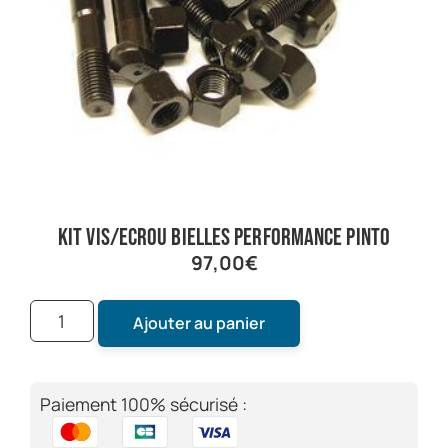
kit vis/ecrou bielles performance pinto
97,00
€
Ajouter au panier
Paiement 100% sécurisé :