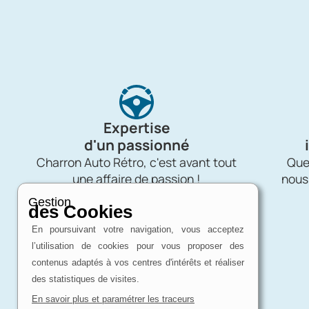
Expertise
d'un passionné
Charron Auto Rétro, c'est avant tout
Quel
une affaire de passion !
nous
Gestion
des Cookies
En poursuivant votre navigation, vous acceptez
l’utilisation de cookies pour vous proposer des
contenus adaptés à vos centres d'intérêts et réaliser
des statistiques de visites.
En savoir plus et paramétrer les traceurs