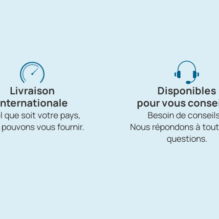
Livraison
Disponibles
internationale
pour vous consei
 que soit votre pays,
Besoin de conseils
 pouvons vous fournir.
Nous répondons à tout
questions.