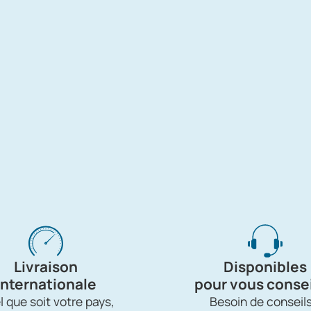
Livraison
Disponibles
internationale
pour vous consei
 que soit votre pays,
Besoin de conseils