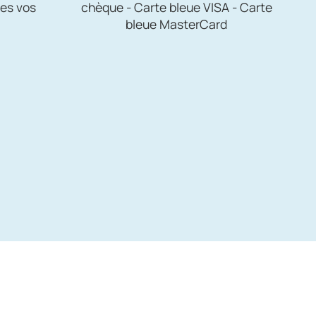
es vos
chèque - Carte bleue VISA - Carte
bleue MasterCard