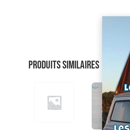
Produits similaires
L