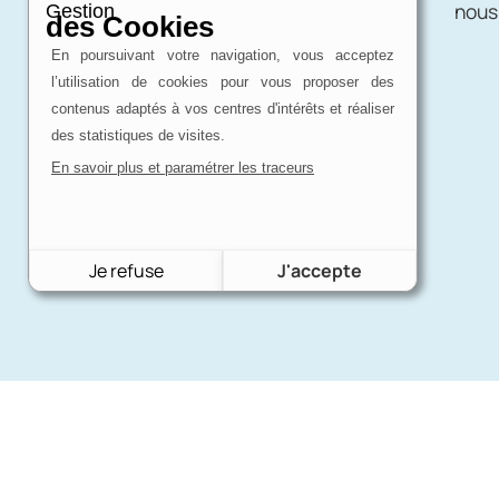
une affaire de passion !
nous
Gestion
des Cookies
En poursuivant votre navigation, vous acceptez
l’utilisation de cookies pour vous proposer des
contenus adaptés à vos centres d'intérêts et réaliser
des statistiques de visites.
En savoir plus et paramétrer les traceurs
Je refuse
J'accepte