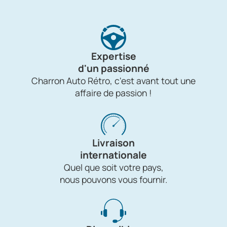
Expertise
d'un passionné
Charron Auto Rétro, c'est avant tout une
affaire de passion !
Livraison
internationale
Quel que soit votre pays,
nous pouvons vous fournir.