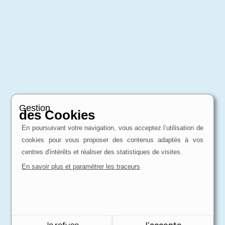
Gestion
des Cookies
En poursuivant votre navigation, vous acceptez l’utilisation de
cookies pour vous proposer des contenus adaptés à vos
centres d'intérêts et réaliser des statistiques de visites.
En savoir plus et paramétrer les traceurs