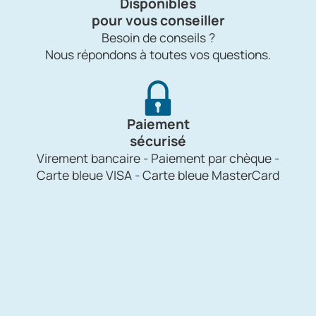
Disponibles
pour vous conseiller
Besoin de conseils ?
Nous répondons à toutes vos questions.
Paiement
sécurisé
Virement bancaire - Paiement par chèque -
Carte bleue VISA - Carte bleue MasterCard