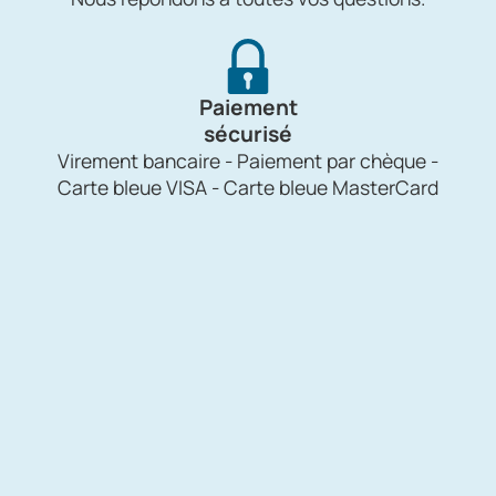
Paiement
sécurisé
Virement bancaire - Paiement par chèque -
Carte bleue VISA - Carte bleue MasterCard