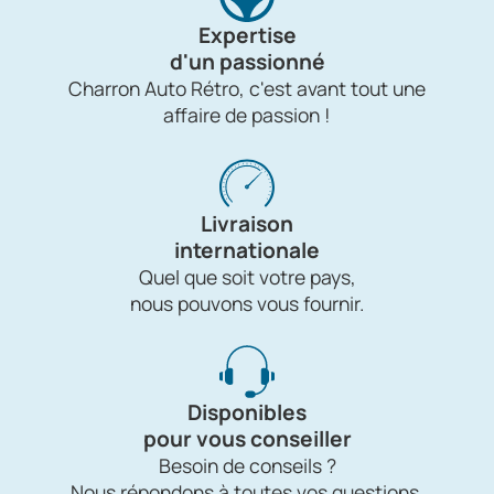
Expertise
d'un passionné
Charron Auto Rétro, c'est avant tout une
affaire de passion !
Livraison
internationale
Quel que soit votre pays,
nous pouvons vous fournir.
Disponibles
pour vous conseiller
Besoin de conseils ?
Nous répondons à toutes vos questions.