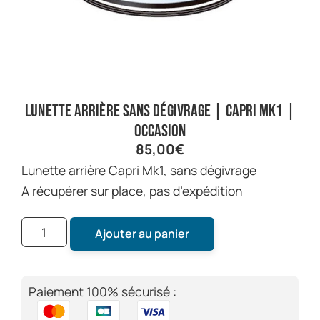
Lunette arrière sans dégivrage | Capri Mk1 |
Occasion
85,00
€
Lunette arrière Capri Mk1, sans dégivrage
A récupérer sur place, pas d’expédition
Ajouter au panier
Paiement 100% sécurisé :