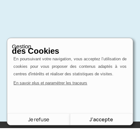
Gestion
des Cookies
En poursuivant votre navigation, vous acceptez l’utilisation de
cookies pour vous proposer des contenus adaptés à vos
centres d'intérêts et réaliser des statistiques de visites.
En savoir plus et paramétrer les traceurs
Je refuse
J'accepte
Charron Auto Rétro