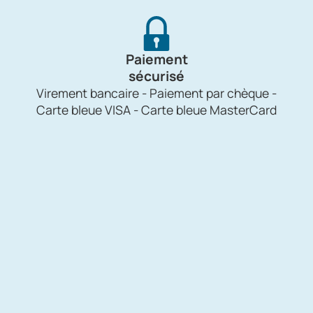
Paiement
sécurisé
Virement bancaire - Paiement par chèque -
Carte bleue VISA - Carte bleue MasterCard