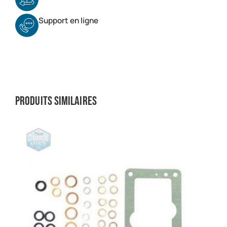
Support en ligne
Produits similaires