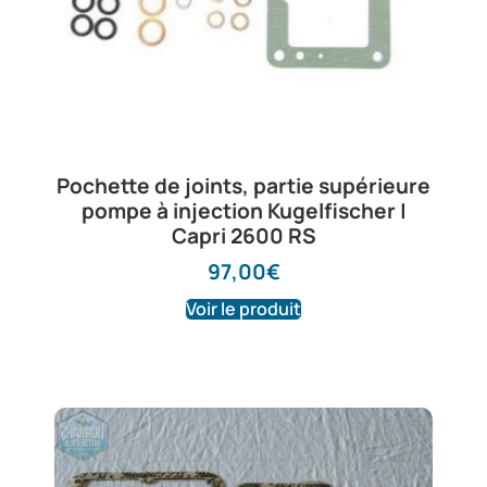
Pochette de joints, partie supérieure
pompe à injection Kugelfischer |
Capri 2600 RS
97,00
€
Voir le produit