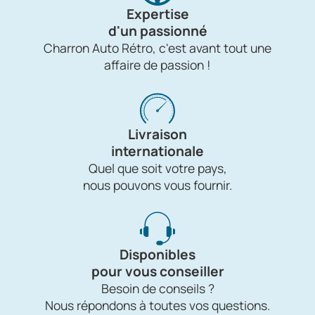
Expertise
d'un passionné
Charron Auto Rétro, c'est avant tout une
affaire de passion !
Livraison
internationale
Quel que soit votre pays,
nous pouvons vous fournir.
Disponibles
pour vous conseiller
Besoin de conseils ?
Nous répondons à toutes vos questions.