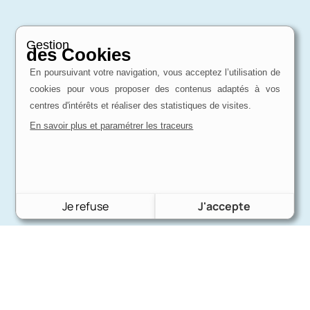
Gestion
des Cookies
En poursuivant votre navigation, vous acceptez l’utilisation de
cookies pour vous proposer des contenus adaptés à vos
centres d'intérêts et réaliser des statistiques de visites.
En savoir plus et paramétrer les traceurs
Je refuse
J'accepte