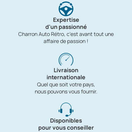
Expertise
d'un passionné
Charron Auto Rétro, c'est avant tout une
affaire de passion !
Livraison
internationale
Quel que soit votre pays,
nous pouvons vous fournir.
Disponibles
pour vous conseiller