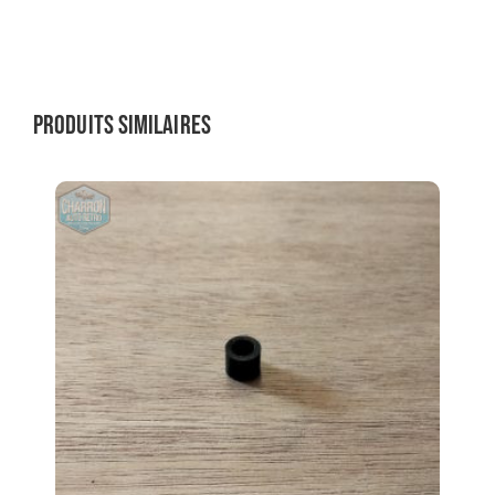
Produits similaires