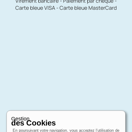
Virement bancaire - Paiement par chèque -
Carte bleue VISA - Carte bleue MasterCard
Gestion
des Cookies
En poursuivant votre navigation, vous acceptez l’utilisation de