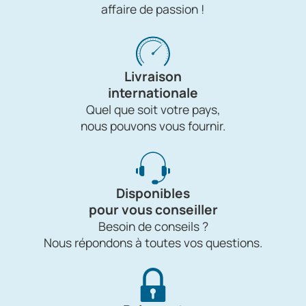
affaire de passion !
Livraison
internationale
Quel que soit votre pays,
nous pouvons vous fournir.
Disponibles
pour vous conseiller
Besoin de conseils ?
Nous répondons à toutes vos questions.