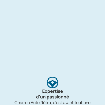
Expertise
d'un passionné
Charron Auto Rétro, c'est avant tout une