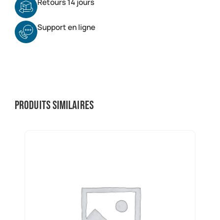
Retours 14 jours
Support en ligne
Produits similaires