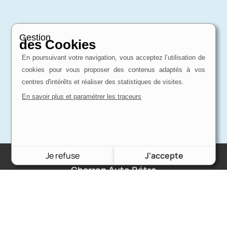
Gestion
des Cookies
En poursuivant votre navigation, vous acceptez l’utilisation de
cookies pour vous proposer des contenus adaptés à vos
centres d'intérêts et réaliser des statistiques de visites.
En savoir plus et paramétrer les traceurs
Je refuse
J'accepte
Charron Auto Rétro
(+33)663073013
Nous écrire