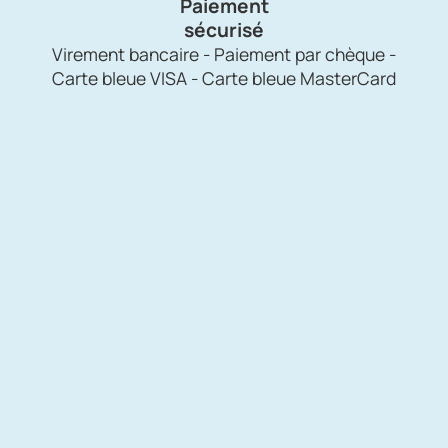
Paiement
sécurisé
Virement bancaire - Paiement par chèque -
Carte bleue VISA - Carte bleue MasterCard