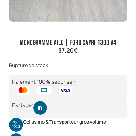
Monogramme aile | Ford Capri 1300 V4
37,20
€
Rupture de stock
Paiement 100% sécurisé :
Partager
Colissimo & Transporteur gros volume