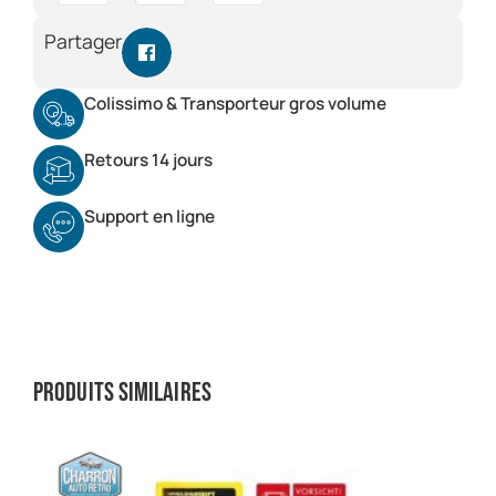
Partager
Colissimo & Transporteur gros volume
Retours 14 jours
Support en ligne
Produits similaires