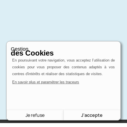
Gestion
des Cookies
En poursuivant votre navigation, vous acceptez l’utilisation de
cookies pour vous proposer des contenus adaptés à vos
centres d'intérêts et réaliser des statistiques de visites.
En savoir plus et paramétrer les traceurs
Je refuse
J'accepte