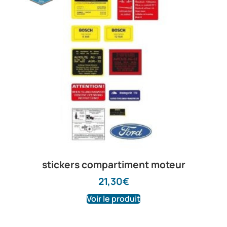
stickers compartiment moteur
21,30
€
Voir le produit