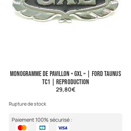
Monogramme de pavillon « GXL » | Ford Taunus
TC1 | Reproduction
29,80
€
Rupture de stock
Paiement 100% sécurisé :