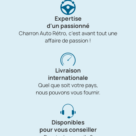
Expertise
d'un passionné
Charron Auto Rétro, c'est avant tout une
affaire de passion !
Livraison
internationale
Quel que soit votre pays,
nous pouvons vous fournir.
Disponibles
pour vous conseiller