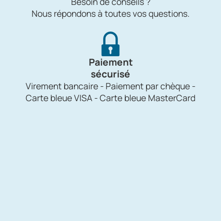
Besoin de conseils ?
Nous répondons à toutes vos questions.
Paiement
sécurisé
Virement bancaire - Paiement par chèque -
Carte bleue VISA - Carte bleue MasterCard