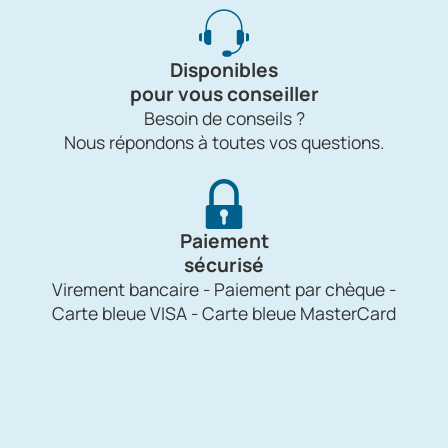
Disponibles
pour vous conseiller
Besoin de conseils ?
Nous répondons à toutes vos questions.
Paiement
sécurisé
Virement bancaire - Paiement par chèque -
Carte bleue VISA - Carte bleue MasterCard