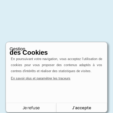
Gestion
des Cookies
En poursuivant votre navigation, vous acceptez l’utilisation de
cookies pour vous proposer des contenus adaptés à vos
centres d'intérêts et réaliser des statistiques de visites.
En savoir plus et paramétrer les traceurs
Je refuse
J'accepte