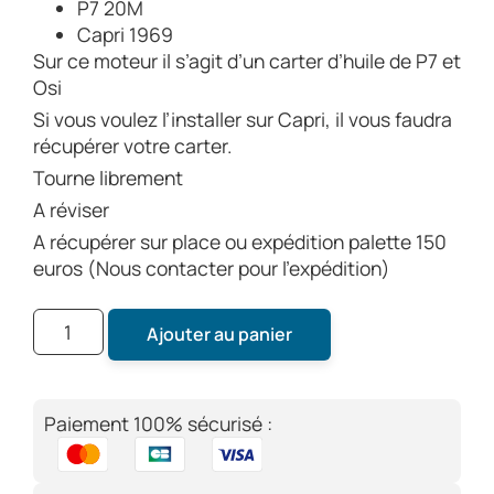
P7 20M
Capri 1969
Sur ce moteur il s’agit d’un carter d’huile de P7 et
Osi
Si vous voulez l’installer sur Capri, il vous faudra
récupérer votre carter.
Tourne librement
A réviser
A récupérer sur place ou expédition palette 150
euros (Nous contacter pour l’expédition)
Ajouter au panier
Paiement 100% sécurisé :