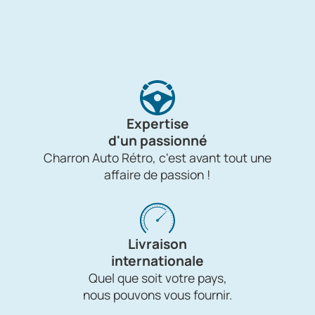
Expertise
d'un passionné
Charron Auto Rétro, c'est avant tout une
affaire de passion !
Livraison
internationale
Quel que soit votre pays,
nous pouvons vous fournir.