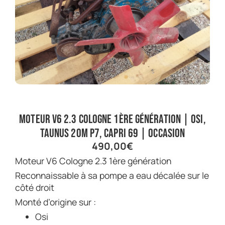
Moteur V6 2.3 Cologne 1ère génération | OSI,
Taunus 20M P7, Capri 69 | Occasion
490,00
€
Moteur V6 Cologne 2.3 1ère génération
Reconnaissable à sa pompe a eau décalée sur le
côté droit
Monté d’origine sur :
Osi