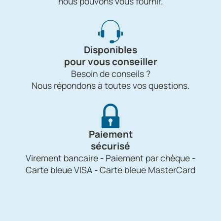
nous pouvons vous fournir.
Disponibles
pour vous conseiller
Besoin de conseils ?
Nous répondons à toutes vos questions.
Paiement
sécurisé
Virement bancaire - Paiement par chèque -
Carte bleue VISA - Carte bleue MasterCard