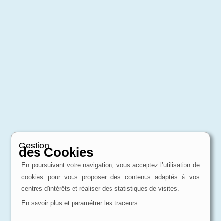
Gestion
des Cookies
En poursuivant votre navigation, vous acceptez l’utilisation de
cookies pour vous proposer des contenus adaptés à vos
centres d'intérêts et réaliser des statistiques de visites.
En savoir plus et paramétrer les traceurs