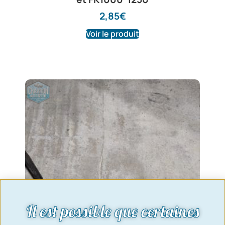
2,85
€
Voir le produit
Il est possible que certaines