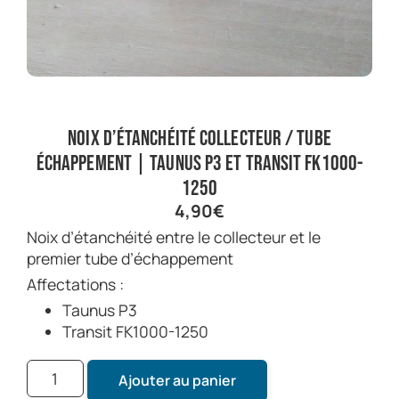
Noix d’étanchéité collecteur / tube
échappement | Taunus P3 et Transit FK1000-
1250
4,90
€
Noix d’étanchéité entre le collecteur et le
premier tube d’échappement
Affectations :
Taunus P3
Transit FK1000-1250
Ajouter au panier