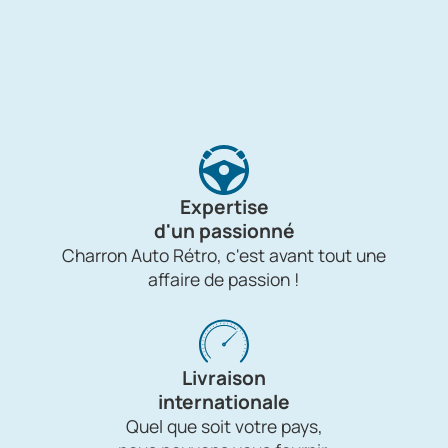
Expertise
d'un passionné
Charron Auto Rétro, c'est avant tout une
affaire de passion !
Livraison
internationale
Quel que soit votre pays,