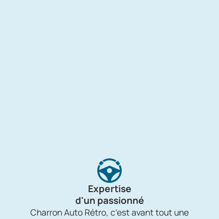
Expertise
d'un passionné
Charron Auto Rétro, c'est avant tout une