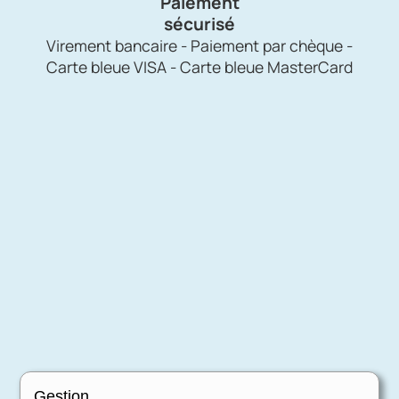
Paiement
sécurisé
Virement bancaire - Paiement par chèque -
Carte bleue VISA - Carte bleue MasterCard
Gestion