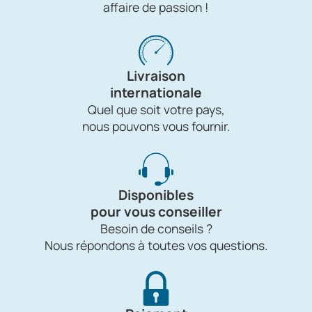
affaire de passion !
Livraison
internationale
Quel que soit votre pays,
nous pouvons vous fournir.
Disponibles
pour vous conseiller
Besoin de conseils ?
Nous répondons à toutes vos questions.