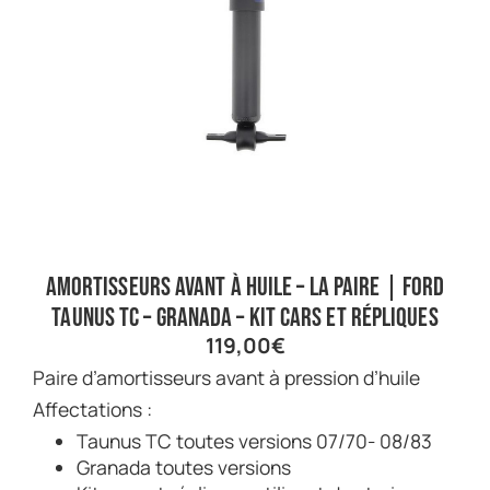
Amortisseurs avant à huile – La paire | Ford
Taunus TC – Granada – Kit cars et répliques
119,00
€
Paire d’amortisseurs avant à pression d’huile
Affectations :
Taunus TC toutes versions 07/70- 08/83
Granada toutes versions