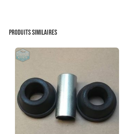
Produits similaires