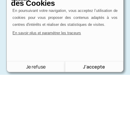
des Cookies
En poursuivant votre navigation, vous acceptez l’utilisation de
cookies pour vous proposer des contenus adaptés à vos
centres d'intérêts et réaliser des statistiques de visites.
En savoir plus et paramétrer les traceurs
Je refuse
J'accepte
Charron Auto Rétro
(+33)663073013