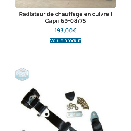
Radiateur de chauffage en cuivre |
Capri 69-08/75
193,00
€
Voir le produit