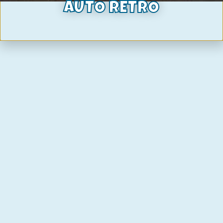
AUTO RETRO