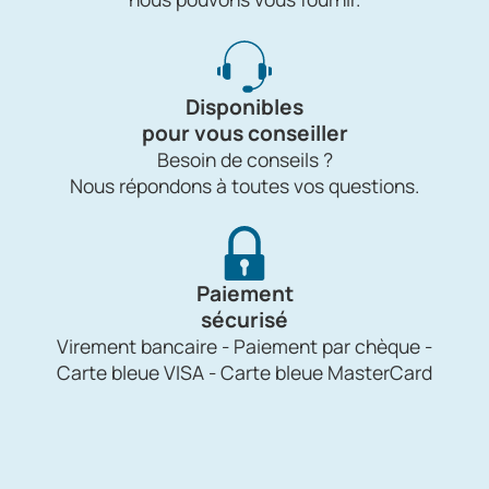
Disponibles
pour vous conseiller
Besoin de conseils ?
Nous répondons à toutes vos questions.
Paiement
sécurisé
Virement bancaire - Paiement par chèque -
Carte bleue VISA - Carte bleue MasterCard