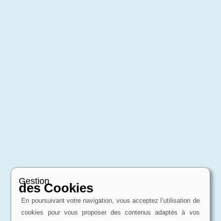
Gestion
des Cookies
En poursuivant votre navigation, vous acceptez l’utilisation de
cookies pour vous proposer des contenus adaptés à vos