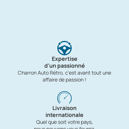
Expertise
d'un passionné
Charron Auto Rétro, c'est avant tout une
affaire de passion !
Livraison
internationale
Quel que soit votre pays,
nous pouvons vous fournir.