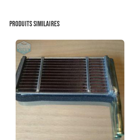
Produits similaires