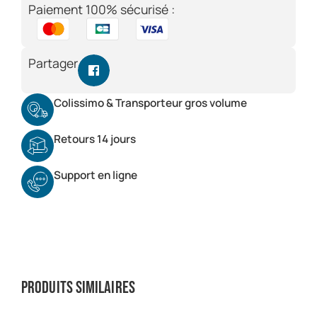
Paiement 100% sécurisé :
Partager
Colissimo & Transporteur gros volume
Retours 14 jours
Support en ligne
Produits similaires