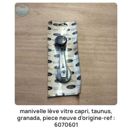
manivelle lève vitre capri, taunus,
granada, piece neuve d’origine-ref :
6070601