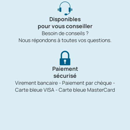
Disponibles
pour vous conseiller
Besoin de conseils ?
Nous répondons à toutes vos questions.
Paiement
sécurisé
Virement bancaire - Paiement par chèque -
Carte bleue VISA - Carte bleue MasterCard