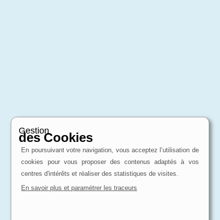
Gestion
des Cookies
En poursuivant votre navigation, vous acceptez l’utilisation de
cookies pour vous proposer des contenus adaptés à vos
centres d'intérêts et réaliser des statistiques de visites.
En savoir plus et paramétrer les traceurs