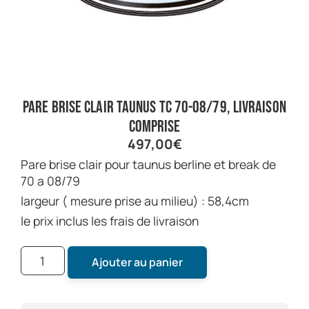
pare brise clair taunus TC 70-08/79, livraison
comprise
497,00
€
pare brise clair pour taunus berline et break de
70 a 08/79
largeur ( mesure prise au milieu) : 58,4cm
le prix inclus les frais de livraison
Ajouter au panier