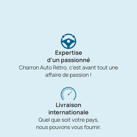
Expertise
d'un passionné
Charron Auto Rétro, c'est avant tout une
affaire de passion !
Livraison
internationale
Quel que soit votre pays,
nous pouvons vous fournir.