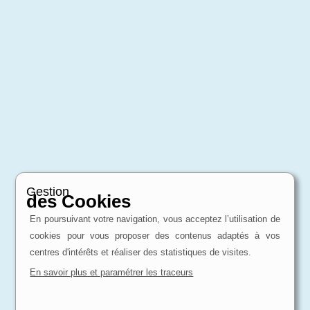
Gestion
des Cookies
En poursuivant votre navigation, vous acceptez l’utilisation de
cookies pour vous proposer des contenus adaptés à vos
centres d'intérêts et réaliser des statistiques de visites.
En savoir plus et paramétrer les traceurs