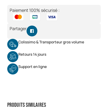
Paiement 100% sécurisé :
Partager
Colissimo & Transporteur gros volume
Retours 14 jours
Support en ligne
Produits similaires