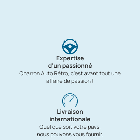
Expertise
d'un passionné
Charron Auto Rétro, c'est avant tout une
affaire de passion !
Livraison
internationale
Quel que soit votre pays,
nous pouvons vous fournir.