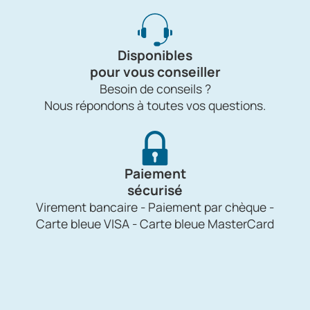
Disponibles
pour vous conseiller
Besoin de conseils ?
Nous répondons à toutes vos questions.
Paiement
sécurisé
Virement bancaire - Paiement par chèque -
Carte bleue VISA - Carte bleue MasterCard