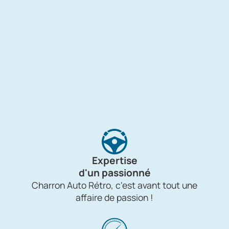
Expertise
d'un passionné
Charron Auto Rétro, c'est avant tout une
affaire de passion !