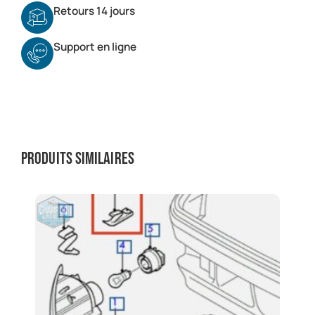
Retours 14 jours
Support en ligne
Produits similaires