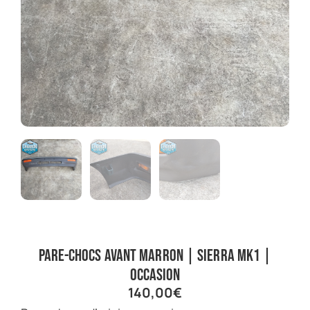
Pare-chocs avant marron | Sierra Mk1 |
Occasion
140,00
€