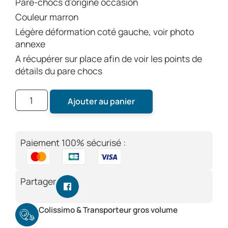
Pare-chocs d’origine occasion
Couleur marron
Légère déformation coté gauche, voir photo
annexe
A récupérer sur place afin de voir les points de
détails du pare chocs
Ajouter au panier
Paiement 100% sécurisé :
Partager
Colissimo & Transporteur gros volume