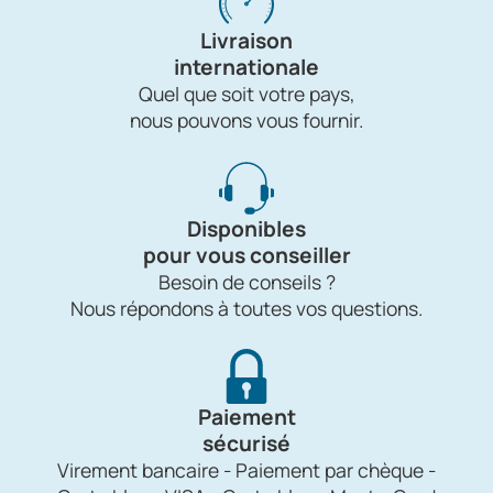
Livraison
internationale
Quel que soit votre pays,
nous pouvons vous fournir.
Disponibles
pour vous conseiller
Besoin de conseils ?
Nous répondons à toutes vos questions.
Paiement
sécurisé
Virement bancaire - Paiement par chèque -