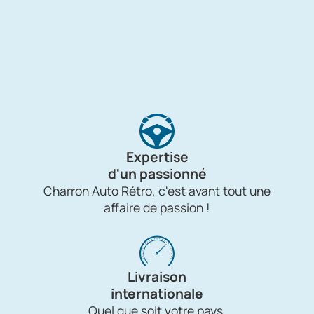
Expertise
d'un passionné
Charron Auto Rétro, c'est avant tout une
affaire de passion !
Livraison
internationale
Quel que soit votre pays,