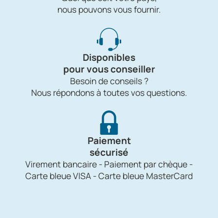
nous pouvons vous fournir.
Disponibles
pour vous conseiller
Besoin de conseils ?
Nous répondons à toutes vos questions.
Paiement
sécurisé
Virement bancaire - Paiement par chèque -
Carte bleue VISA - Carte bleue MasterCard