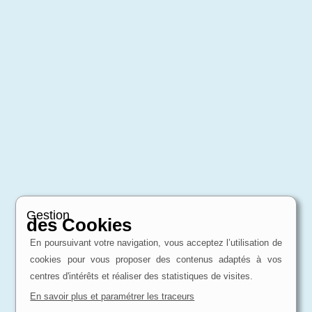
Gestion
des Cookies
En poursuivant votre navigation, vous acceptez l’utilisation de
cookies pour vous proposer des contenus adaptés à vos
centres d'intérêts et réaliser des statistiques de visites.
En savoir plus et paramétrer les traceurs