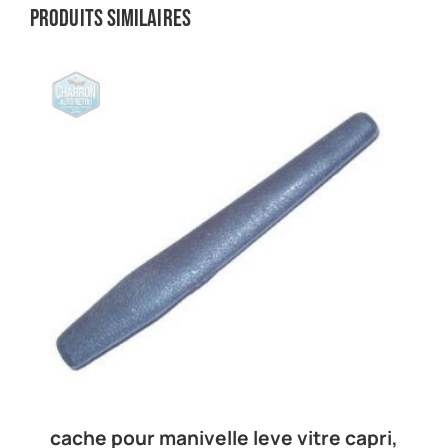
Produits similaires
cache pour manivelle leve vitre capri,