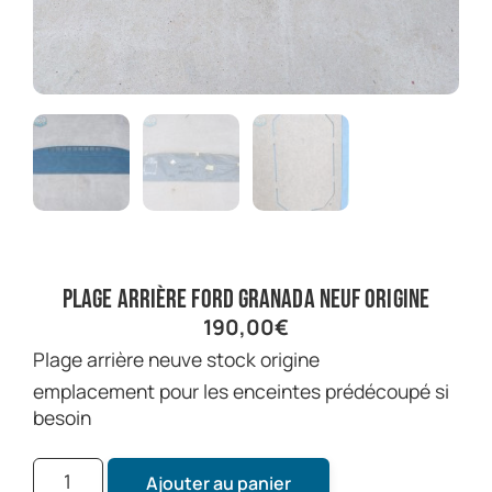
plage arrière ford granada neuf origine
190,00
€
plage arrière neuve stock origine
emplacement pour les enceintes prédécoupé si
besoin
Ajouter au panier