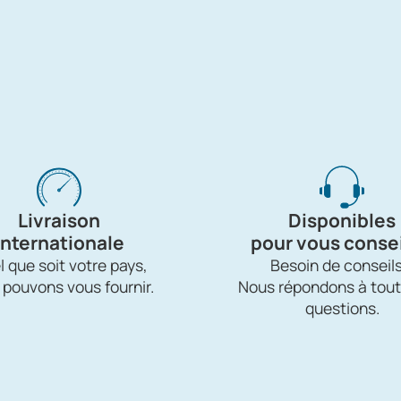
Livraison
Disponibles
internationale
pour vous consei
 que soit votre pays,
Besoin de conseils
 pouvons vous fournir.
Nous répondons à tout
questions.