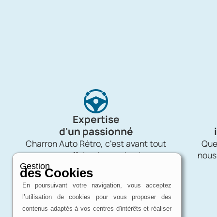
Expertise
d'un passionné
Charron Auto Rétro, c'est avant tout
Quel
une affaire de passion !
nous
Gestion
des Cookies
En poursuivant votre navigation, vous acceptez
l’utilisation de cookies pour vous proposer des
contenus adaptés à vos centres d'intérêts et réaliser