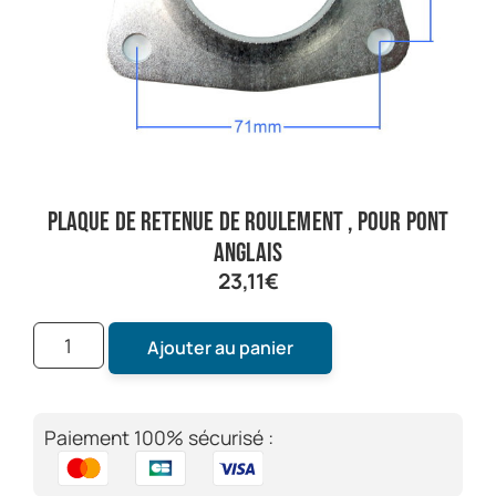
plaque de retenue de roulement , pour pont
anglais
23,11
€
Ajouter au panier
Paiement 100% sécurisé :