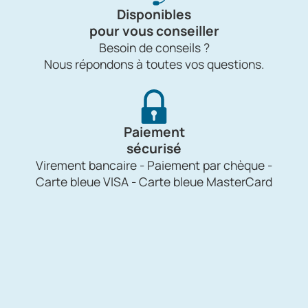
Disponibles
pour vous conseiller
Besoin de conseils ?
Nous répondons à toutes vos questions.
Paiement
sécurisé
Virement bancaire - Paiement par chèque -
Carte bleue VISA - Carte bleue MasterCard