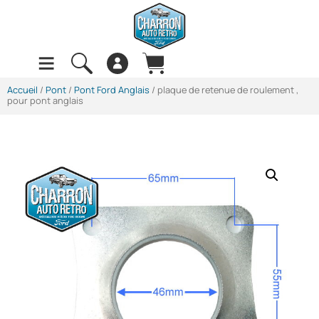
Accueil
/
Pont
/
Pont Ford Anglais
/ plaque de retenue de roulement ,
pour pont anglais