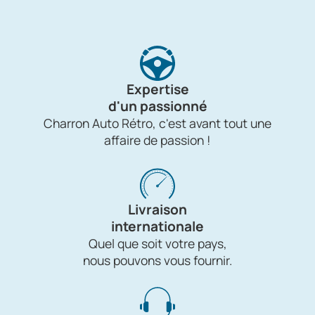
Expertise
d'un passionné
Charron Auto Rétro, c'est avant tout une
affaire de passion !
Livraison
internationale
Quel que soit votre pays,
nous pouvons vous fournir.