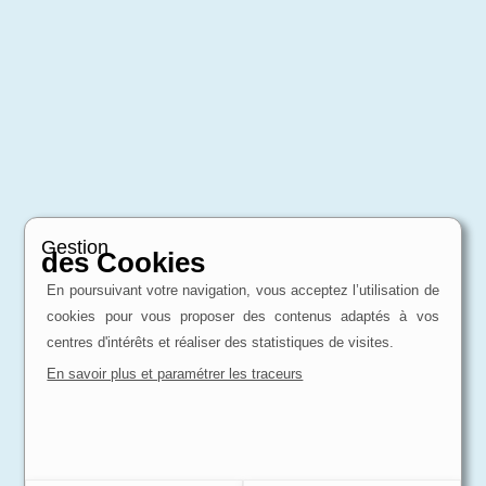
Gestion
des Cookies
En poursuivant votre navigation, vous acceptez l’utilisation de
cookies pour vous proposer des contenus adaptés à vos
centres d'intérêts et réaliser des statistiques de visites.
En savoir plus et paramétrer les traceurs