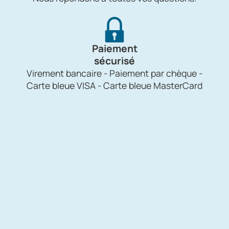
Paiement
sécurisé
Virement bancaire - Paiement par chèque -
Carte bleue VISA - Carte bleue MasterCard