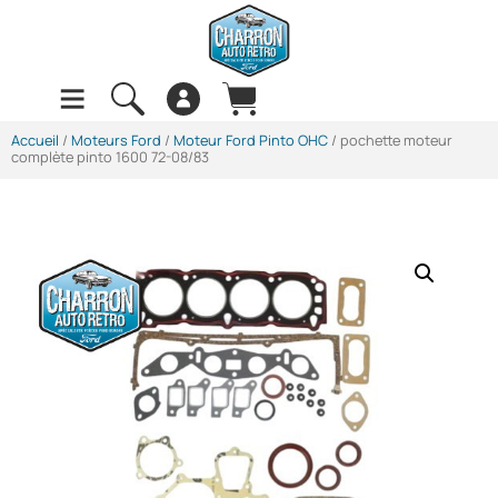
Accueil
/
Moteurs Ford
/
Moteur Ford Pinto OHC
/ pochette moteur
complète pinto 1600 72-08/83