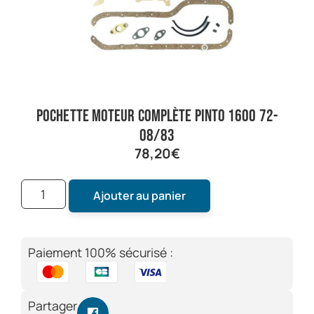
pochette moteur complète pinto 1600 72-
08/83
78,20
€
Ajouter au panier
Paiement 100% sécurisé :
Partager