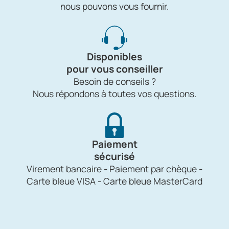
nous pouvons vous fournir.
Disponibles
pour vous conseiller
Besoin de conseils ?
Nous répondons à toutes vos questions.
Paiement
sécurisé
Virement bancaire - Paiement par chèque -
Carte bleue VISA - Carte bleue MasterCard