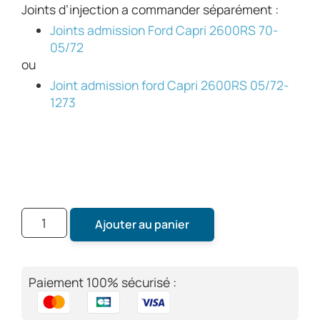
Joints d’injection a commander séparément :
Joints admission Ford Capri 2600RS 70-
05/72
ou
Joint admission ford Capri 2600RS 05/72-
1273
Ajouter au panier
Paiement 100% sécurisé :