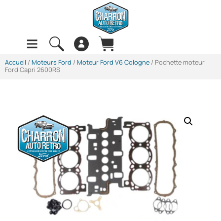
Accueil
/
Moteurs Ford
/
Moteur Ford V6 Cologne
/ Pochette moteur
Ford Capri 2600RS