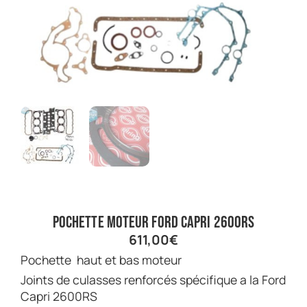
Pochette moteur Ford Capri 2600RS
611,00
€
Pochette haut et bas moteur
Joints de culasses renforcés spécifique a la Ford
Capri 2600RS