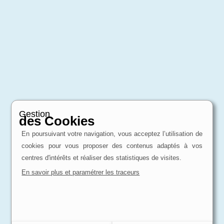
Gestion
des Cookies
En poursuivant votre navigation, vous acceptez l’utilisation de
cookies pour vous proposer des contenus adaptés à vos
centres d'intérêts et réaliser des statistiques de visites.
En savoir plus et paramétrer les traceurs