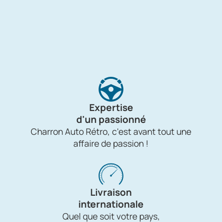
Expertise
d'un passionné
Charron Auto Rétro, c'est avant tout une
affaire de passion !
Livraison
internationale
Quel que soit votre pays,